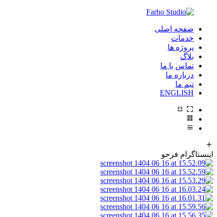
صفحه اصلی
خدمات
پروژه ها
بلاگ
تماس با ما
درباره ما
تیم ما
ENGLISH
اینستاگرام فرحو