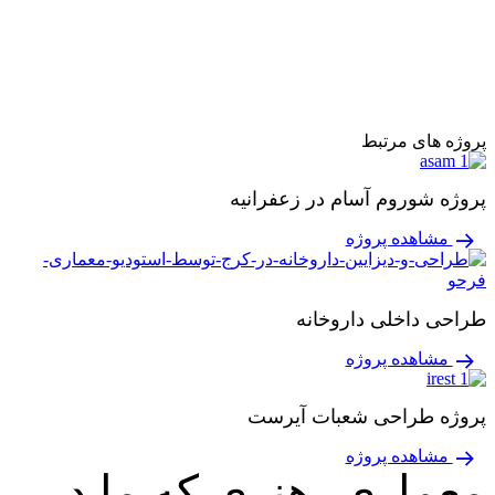
پروژه های مرتبط
پروژه شوروم آسام در زعفرانیه
مشاهده پروژه
طراحی داخلی داروخانه
مشاهده پروژه
پروژه طراحی شعبات آیرست
مشاهده پروژه
معماری، هنری که ما در