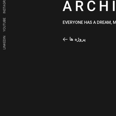
INSTAGRAM
YOUTUBE
EVERYONE HAS A DREAM, 
LINKEDIN
پروژه ها