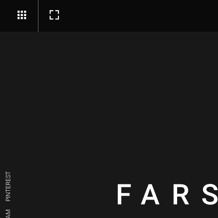
PINTEREST