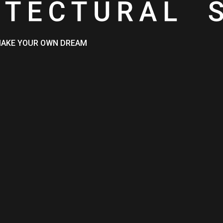
MAKE YOUR OWN DREAM