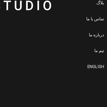
بلاگ
تماس با ما
درباره ما
تیم ما
ENGLISH