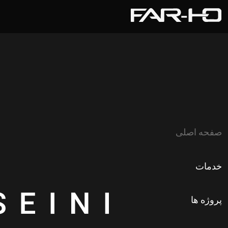
صفحه اصلی
خدمات
پروژه ها