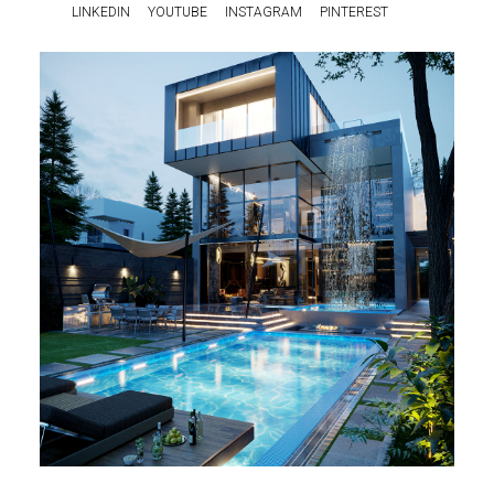
LINKEDIN
YOUTUBE
INSTAGRAM
PINTEREST