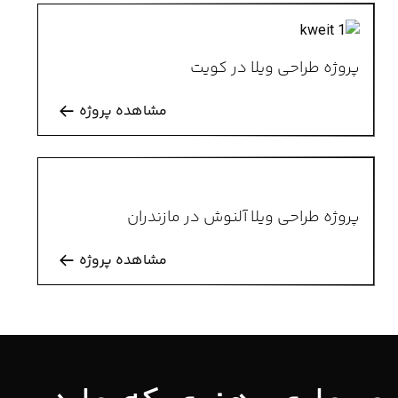
پروژه طراحی ویلا در کویت
مشاهده پروژه
پروژه طراحی ویلا آلنوش در مازندران
مشاهده پروژه