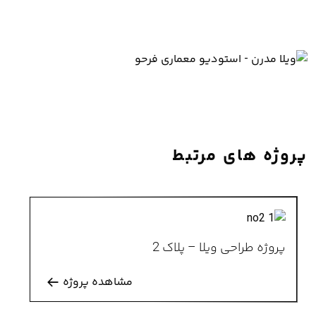
پروژه های مرتبط
پروژه طراحی ویلا – پلاک 2
مشاهده پروژه