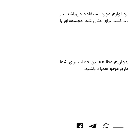
 لوازم مورد استفاده‌ می‌باشد. در
اد کنند. برای مثال شما مجسمه‌ای را
یدواریم مطالعه این مطلب برای شما
اری فرحو
همراه باشید.