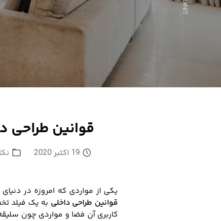
LINKEDIN
قوانین طراحی د
19 اکتبر 2020
نکا
یکی از مواردی که امروزه در دنیای 
قوانین طراحی داخلی
به یک فیلد تخص
کاربری آن فضا و مواردی چون سلیقه و