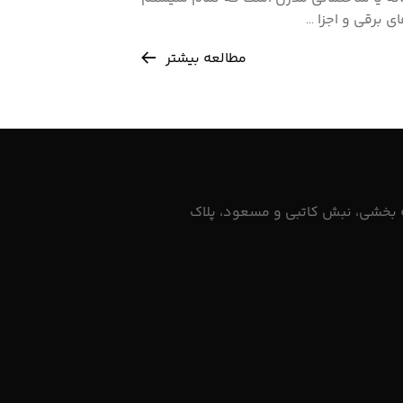
ی برقی و اجزا ...
مطالعه بیشتر
ه بخشی، نبش کاتبی و مسعود، پلاک