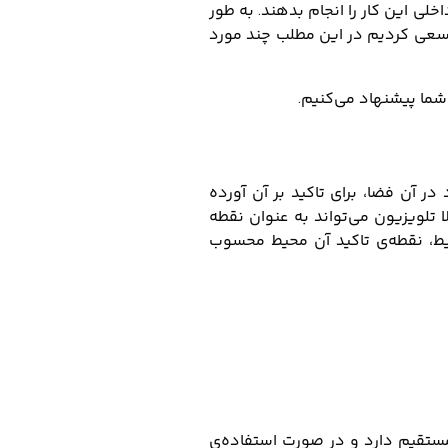
لی این کار را انجام بدهند. به طور
ا سعی کردیم در این مطلب چند مورد
 شما پیشنهاد می‌کنیم.
ر آن فضا، برای تاکید بر آن آورده
ا تلویزیون می‌تواند به عنوان نقطه
حیط، نقطه‌ی تاکید آن محیط محسوب
ط مستقیم دارد و در صورت استفاده‌ی