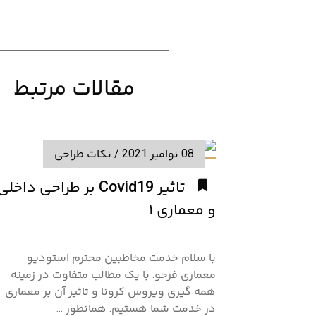
مقالات مرتبط
08 نوامبر 2021
/
نکات طراحی
تاثیر Covid19 بر طراحی داخلی
و معماری ۱
با سلام خدمت مخاطبین محترم استودیو
معماری فرحو. با یک مطالب متفاوت در زمینه
همه گیری ویروس کرونا و تاثیر آن بر معماری
در خدمت شما هستیم. همانطور ...