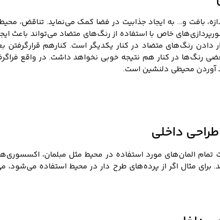
زه، بافت و… به ایجاد جذابیت در فضا کمک می‌نماید. تناقض، محیط ر
ورپردازی‌های خاص با استفاده از رنگ‌های متضاد می‌تواند باعث ای
ر‌ دادن رنگ‌های متضاد در کنار یکدیگر است. کنارهم قرار‌گرفتن ب
ی رنگ‌ها در کنار هم نتیجه خوبی نخواهد‌ داشت. در واقع فراگرف
د آوردن محیطی دلنشین است.
طراحی داخلی
 تمام المان‌های مورد استفاده در محیط مثل مبلمان، اکسسوری‌ها،
. برای مثال اگر از پرده‌های طرح دار در محیط استفاده می‌شود، می