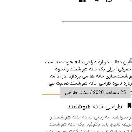
25 دسامبر 2020
/
نکات طراحی
طراحی خانه هوشمند
ر بخواهیم به زبانی ساده خانه هوشمند را
ریف کنیم، باید بگوئیم یک خانه هوشمند
نه یا ساختمانی مدرن است که تمام سیستم