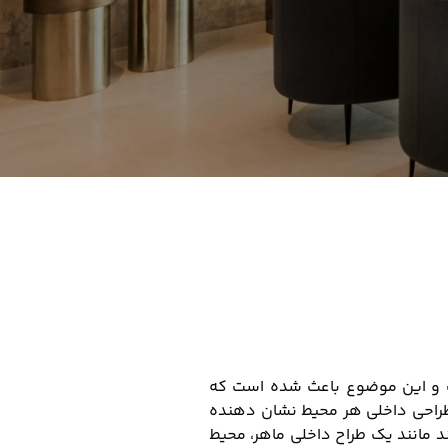
و این موضوع باعث شده است که
 طراحی داخلی هر محیط نشان دهنده
ند مانند یک طراح داخلی ماهر، محیط