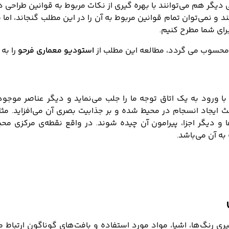
دیگر هم می‌توانند با بهره گیری از نکات مربوط به قوانین طراحی داخ
 و نمی‌توان تمام قوانین مربوط به آن را در این مطلب گنجاند، ام
برای شما مطرح کنیم.
 محسوب می گردد، مطالعه این مطلب از
استودیو معماری فرحو
را به
ورود به یک اتاق توجه ما را جلب می‌نماید و دیگر عناصر موجود د
ث ایجاد انسجام در محیط شده و بر جذابیت بصری آن می‌افزاید. مثل
و دیگر اجزا، پیرامون آن چیده ‌شوند. در واقع نقطه‌ی مرکزی م
به آن می‌باشد.
گیری رنگ‌ها، اشیا، مواد مورد ‌استفاده و بافت‌های گوناگون ارتبا