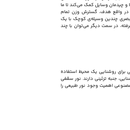
 و چیدمان وسایل کمک می‌کند تا ما
ت، در واقع هدف، گسترش وزن تمام
 بصری چندین وسیله‌ی کوچک با یک
رفته، در سمت دیگر می‌توان با چند
فی برای روشنایی یک محیط استفاده
ایی، جنبه تزئینی دارند. نور سقفی
ی مصنوعی اهمیت وجود نور طبیعی را