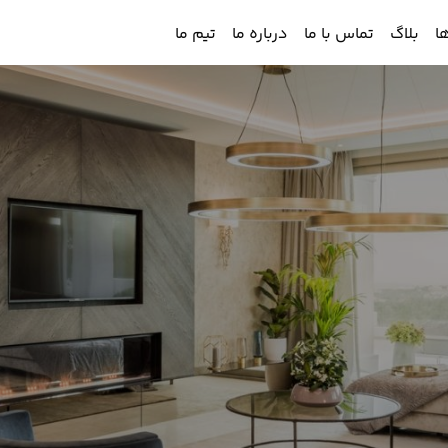
ا
بلاگ
تماس با ما
درباره ما
تیم ما