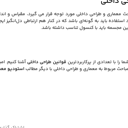
ی داخلی
معماری و طراحی ‌داخلی مورد توجه قرار می گیرد، مقیاس و اندازه
استفاده باید به گونه‌ای باشد که در کنار هم ارتباطی دل‌انگیز ایج
این مجسمه باید با کنسول تناسب داشته ‌باشد.
ا را با تعدادی از پرکاربردترین
قوانین طراحی داخلی
آشنا کنیم. ام
مباحث مربوط به معماری و طراحی داخلی با دیگر مطالب
استودیو معم
اشتراک گذاری