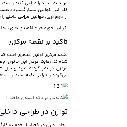
مورد نظر خود را طراحی کنند و بعضی 
کلی این قوانین
بسیار گسترده هستند
از مهم ترین
قوانین طراحی داخلی
را 
اگر این حوزه جز علاقمندی های شما
تاکید بر نقطه مرکزی
نقطه مرکزی اولین عنصری است که با 
شده‌اند. رعایت کردن این قانون، باع
مرکزی در نظر گرفته شود و مبل ها 
می‌گردد و طراحی بقیه محیط وابسته 
توازن در طراحی داخلی
ایجاد توازن در فضا، با نحوه به کار