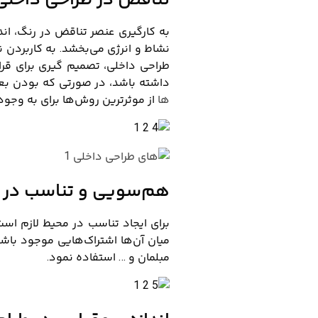
به کارگیری عنصر تناقض در رنگ، اندا
نشاط و انرژی می‌بخشد. به کاربردن ن
طراحی داخلی، تصمیم‌ گیری برای قرا
داشته باشد، در صورتی که بودن بعض
ها
از موثرترین روش‌ها برای به وجو
هم‌سویی و تناسب در 
برای ایجاد تناسب در محیط لازم است
میان آن‌ها اشتراک‌هایی موجود باشد
مبلمان و … استفاده نمود.