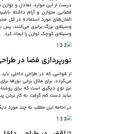
درست از این موارد، تعادل و توازن 
فضایی متوازن و آرام داشته ‌باشی
المان‌های مورد استفاده در کل مح
وسیله‌ی بزرگ برابری می‌کنند، پس ب
وسیله‌ی کوچک توازن را ایجاد کرد.
نورپردازی فضا
در طراحی
از قوانیی که در طراحی داخلی باید
می‌گردد. برای مثال برخی نورها برا
نیز نوع دیگری است که برای روشنایی
نباید دست کم گرفت. به کار بردن پن
در ادامه این مطلب به چند مورد دیگر
تناقض در طراحی داخلی