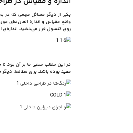
اندازه و مقیاس
در طراح
یکی از دیگر مسائل مهمی که در بحث 
واقع مقیاس و اندازه المان‌های مورد 
روی کنسول قرار می‌دهید، اندازه‌ی 
در این مطلب سعی ما بر آن بود تا شم
مفید بوده باشد. برای مطالعه دیگر 