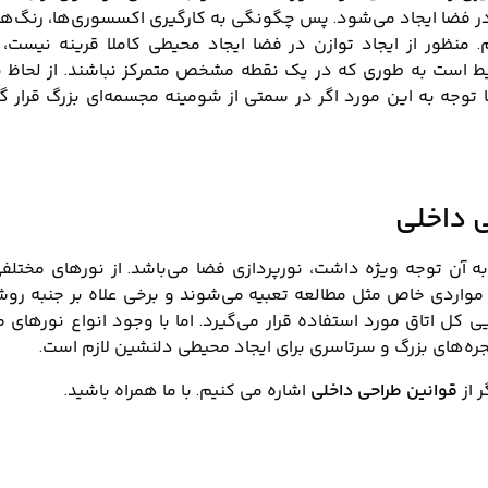
در فضا ایجاد می‌شود. پس چگونگی به کارگیری اکسسوری‌ها، رنگ‌ها
م. منظور از ایجاد توازن در فضا ایجاد محیطی کاملا قرینه نیس
یط است به طوری که در یک نقطه مشخص متمرکز نباشند. از لحاظ
ا توجه به این مورد اگر در سمتی از شومینه مجسمه‌ای بزرگ قرار گ
 داخلی
 به آن توجه ویژه داشت، نورپردازی فضا می‌باشد. از نورهای مختل
ی مواردی خاص مثل مطالعه تعبیه می‌شوند و برخی علاه بر جنبه روشن
 کل اتاق مورد استفاده قرار می‌گیرد. اما با وجود انواع نورها
جره‌های بزرگ و سرتاسری برای ایجاد محیطی دلنشین لازم است.
 از
قوانین طراحی داخلی
اشاره می کنیم. با ما همراه باشید.