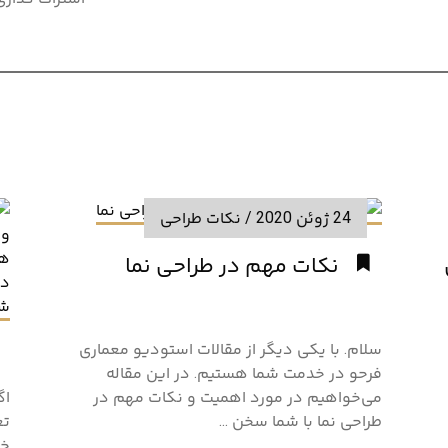
24 ژوئن 2020
/
نکات طراحی
نکات مهم در طراحی نما
سلام. با یکی دیگر از مقالات استودیو معماری
فرحو در خدمت شما هستیم. در این مقاله
می‌خواهیم در مورد اهمیت و نکات مهم در
اگ
طراحی نما با شما سخن ...
تع
خا