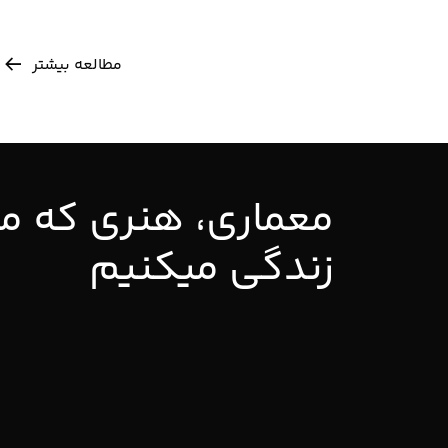
مطالعه بیشتر
معماری، هنری که ما
زندگی میکنیم