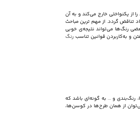
ا از یکنواختی خارج می‌کند و به آن
جاد تناقض گردد. از مهم ترین مباحث
عضی رنگ‌ها می‌تواند نتیجه‌ی خوبی
تن و به‌کاربردن قوانین تناسب
رنگ
 رنگ‌بندی و … به گونه‌ای باشد که
‌توان از همان طرح‌ها در کوسن‌ها،