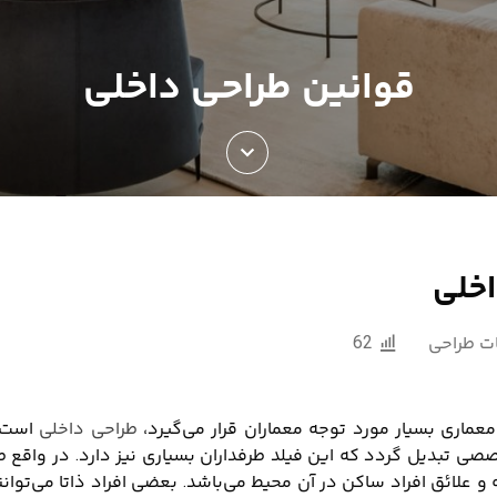
قوانین طراحی داخلی
اخلی
ت طراحی
62
معماری بسیار مورد توجه معماران قرار می‌گیرد،
طراحی داخلی
است 
صی تبدیل گردد که این فیلد طرفداران بسیاری نیز دارد. در واقع
 علائق افراد ساکن در آن محیط می‌باشد. بعضی افراد ذاتا می‌توان