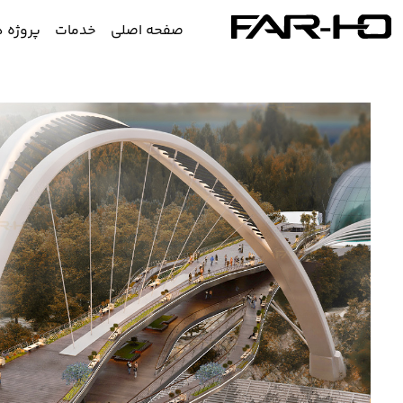
صفحه اصلی
خدمات
پروژه ه