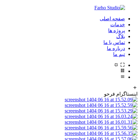
صفحه اصلی
خدمات
پروژه ها
بلاگ
تماس با ما
درباره ما
تیم ما
اینستاگرام فرحو