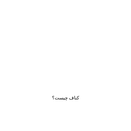
کناف چیست؟